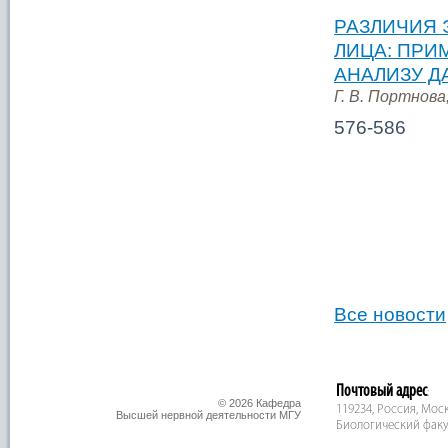
РАЗЛИЧИЯ 
ЛИЦА: ПРИ
АНАЛИЗУ Д
Г. В. Портнова,
576-586
Все новости
Почтовый адрес
:
© 2026 Кафедра
119234, Россия, Москв
Высшей нервной деятельности МГУ
Биологический факу