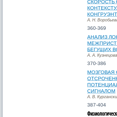
СКОРОСТЬ
КОНТЕКСТУ
КОНГРУЭН
А. Н. Воробьев
360-369
АНАЛИЗ ЛО
МЕЖПРИСТ
БЕГУЩИХ В
А. А. Кузнецова
370-386
МОЗГОВАЯ 
ОТСРОЧЕН
ПОТЕНЦИА
СИГНАЛОМ
А. В. Кургански
387-404
Физиологическ