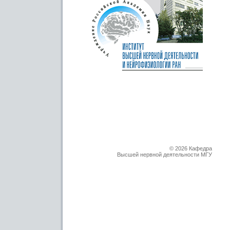
© 2026 Кафедра
Высшей нервной деятельности МГУ