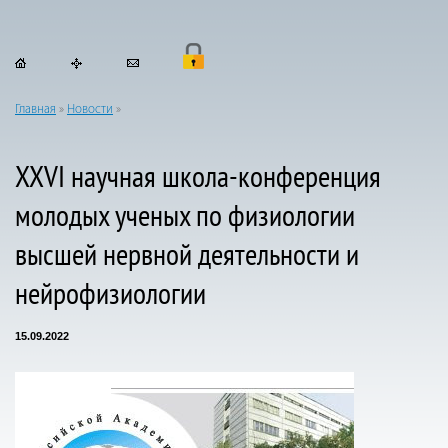
Главная
»
Новости
»
XXVI научная школа-конференция
молодых ученых по физиологии
высшей нервной деятельности и
нейрофизиологии
15.09.2022