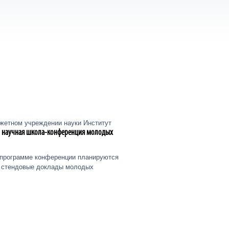
жетном учреждении науки Институт
научная школа-конференция молодых
 программе конференции планируются
и стендовые доклады молодых