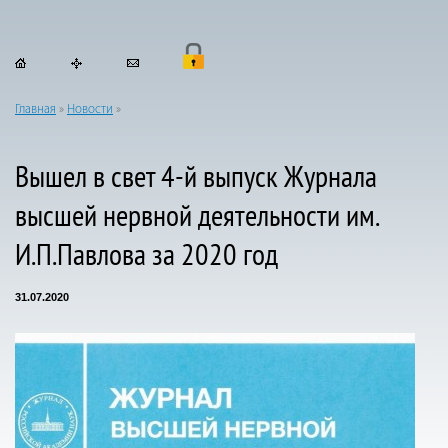
Главная
»
Новости
»
Вышел в свет 4-й выпуск Журнала
высшей нервной деятельности им.
И.П.Павлова за 2020 год
31.07.2020