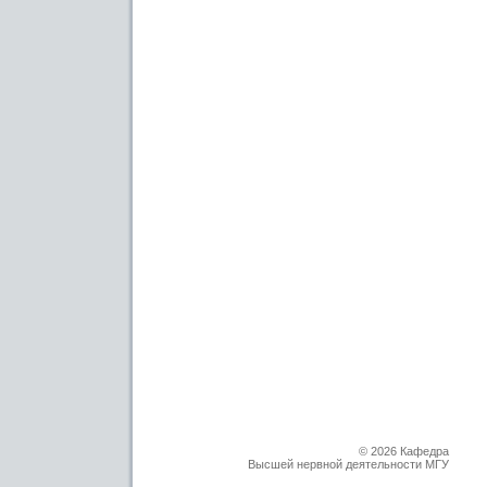
© 2026 Кафедра
Высшей нервной деятельности МГУ