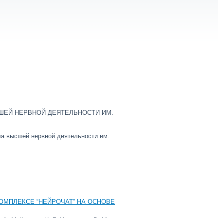
ШЕЙ НЕРВНОЙ ДЕЯТЕЛЬНОСТИ ИМ.
ла высшей нервной деятельности им.
ОМПЛЕКСЕ “НЕЙРОЧАТ” НА ОСНОВЕ