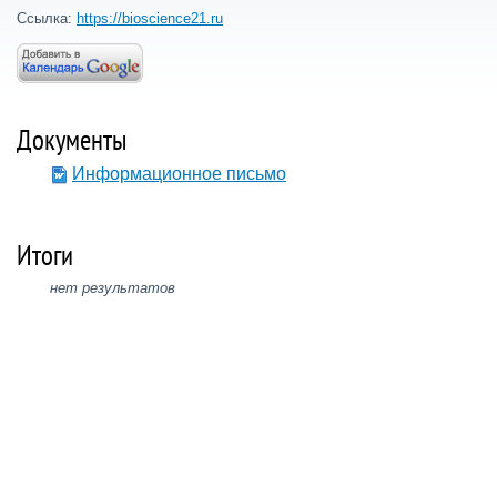
Ссылка:
https://bioscience21.ru
Документы
Информационное письмо
Итоги
нет результатов