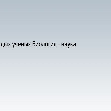
ых ученых Биология - наука